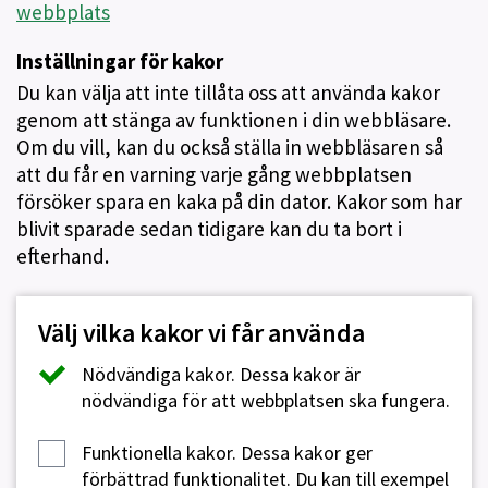
webbplats
Inställningar för kakor
Du kan välja att inte tillåta oss att använda kakor
genom att stänga av funktionen i din webbläsare.
Om du vill, kan du också ställa in webbläsaren så
att du får en varning varje gång webbplatsen
försöker spara en kaka på din dator. Kakor som har
blivit sparade sedan tidigare kan du ta bort i
efterhand.
Välj vilka kakor vi får använda
Nödvändiga kakor.
Dessa kakor är
nödvändiga för att webbplatsen ska fungera.
Funktionella kakor.
Dessa kakor ger
förbättrad funktionalitet. Du kan till exempel