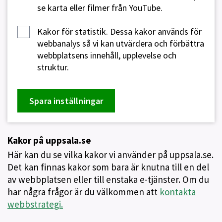
se karta eller filmer från YouTube.
Kakor för statistik.
Dessa kakor används för
webbanalys så vi kan utvärdera och förbättra
webbplatsens innehåll, upplevelse och
struktur.
Spara inställningar
Kakor på uppsala.se
Här kan du se vilka kakor vi använder på uppsala.se.
Det kan finnas kakor som bara är knutna till en del
av webbplatsen eller till enstaka e-tjänster. Om du
har några frågor är du välkommen att
kontakta
webbstrategi.