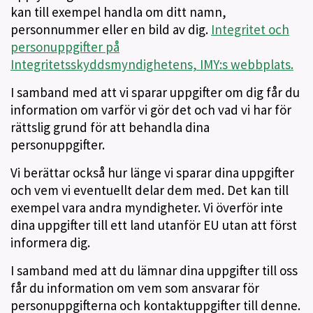
kan till exempel handla om ditt namn,
personnummer eller en bild av dig.
Integritet och
personuppgifter på
Integritetsskyddsmyndighetens, IMY:s webbplats.
I samband med att vi sparar uppgifter om dig får du
information om varför vi gör det och vad vi har för
rättslig grund för att behandla dina
personuppgifter.
Vi berättar också hur länge vi sparar dina uppgifter
och vem vi eventuellt delar dem med. Det kan till
exempel vara andra myndigheter. Vi överför inte
dina uppgifter till ett land utanför EU utan att först
informera dig.
I samband med att du lämnar dina uppgifter till oss
får du information om vem som ansvarar för
personuppgifterna och kontaktuppgifter till denne.