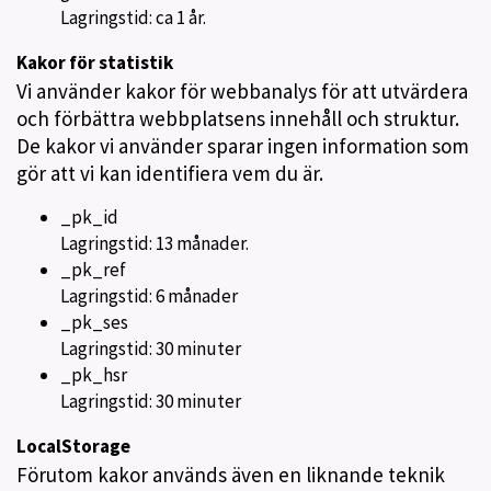
Lagringstid: ca 1 år.
Kakor för statistik
Vi använder kakor för webbanalys för att utvärdera
och förbättra webbplatsens innehåll och struktur.
De kakor vi använder sparar ingen information som
gör att vi kan identifiera vem du är.
_pk_id
Lagringstid: 13 månader.
_pk_ref
Lagringstid: 6 månader
_pk_ses
Lagringstid: 30 minuter
_pk_hsr
Lagringstid: 30 minuter
LocalStorage
Förutom kakor används även en liknande teknik