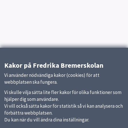
Kakor på Fredrika Bremerskolan
Vi använder nödvändiga kakor (cookies) för att
webbplatsen ska fungera.
Vi skulle vilja sätta lite fler kakor för olika funktioner som
hjälper dig som användare.
Vi vill också sätta kakor för statistik så vi kan analysera och
förbättra webbplatsen.
Du kan när du vill ändra dina inställningar.