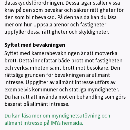
dataskyddsförordningen. Dessa lagar ställer vissa
krav på den som bevakar och säkrar rättigheter för
den som blir bevakad. På denna sida kan du läsa
mer om hur Uppsala arenor och fastigheter
uppfyller dessa rättigheter och skyldigheter.
Syftet med bevakningen
Syftet med kamerabevakningen är att motverka
brott. Detta innefattar både brott mot fastigheten
och verksamheten samt brott mot besökare. Den
rättsliga grunden för bevakningen är allmänt
intresse. Uppgifter av allmänt intresse utförs av
exempelvis kommuner och statliga myndigheter.
Du har rätt att invända mot en behandling som görs
baserat på allmänt intresse.
Du kan läsa mer om myndighetsutövning och
allmänt intresse på IMYs hemsida.