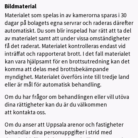
Bildmaterial
Materialet som spelas in av kamerorna sparas i 30
dagar på bolagets egna servrar och raderas därefter
automatiskt. Du som blir inspelad har rätt att ta del
av materialet samt att under vissa omständigheter
få det raderat. Materialet kontrolleras endast vid
inträffat och rapporterat brott. I det fall materialet
kan vara hjälpsamt för en brottsutredning kan det
komma att delas med brottsbekämpande
myndighet. Materialet överförs inte till tredje land
eller är mål för automatisk behandling.
Om du har frågor om behandlingen eller vill utöva
dina rättigheter kan du är du välkommen
att kontakta oss.
Om du anser att Uppsala arenor och fastigheter
behandlar dina personuppgifter i strid med