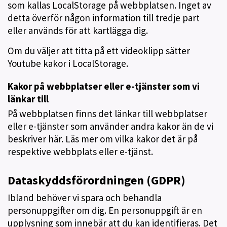
som kallas LocalStorage på webbplatsen. Inget av
detta överför någon information till tredje part
eller används för att kartlägga dig.
Om du väljer att titta på ett videoklipp sätter
Youtube kakor i LocalStorage.
Kakor på webbplatser eller e-tjänster som vi
länkar till
På webbplatsen finns det länkar till webbplatser
eller e-tjänster som använder andra kakor än de vi
beskriver här. Läs mer om vilka kakor det är på
respektive webbplats eller e-tjänst.
Dataskyddsförordningen (GDPR)
Ibland behöver vi spara och behandla
personuppgifter om dig. En personuppgift är en
upplysning som innebär att du kan identifieras. Det